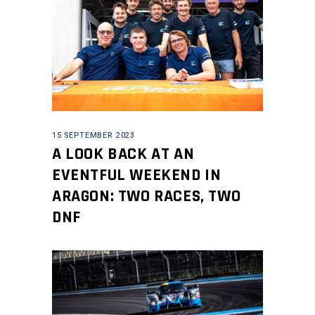
15 SEPTEMBER 2023
A LOOK BACK AT AN
EVENTFUL WEEKEND IN
ARAGON: TWO RACES, TWO
DNF