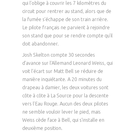
qui l’oblige à couvrir les 7 kilomètres du
circuit pour rentrer au stand, alors que de
la fumée s’échappe de son train arrière.
Le pilote français ne parvient à rejoindre
son stand que pour se rendre compte qu’il
doit abandonner.
Josh Skelton compte 30 secondes
d’avance sur l’Allemand Leonard Weiss, qui
voit l’écart sur Matt Bell se réduire de
manière inquiétante. A 20 minutes du
drapeau à damier, les deux voitures sont
côte à côte à La Source pour la descente
vers l’Eau Rouge. Aucun des deux pilotes
ne semble vouloir lever le pied, mais
Weiss cède face à Bell, qui s’installe en
deuxième position.