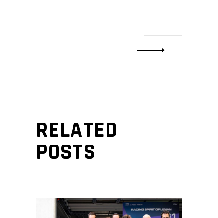
RELATED
POSTS