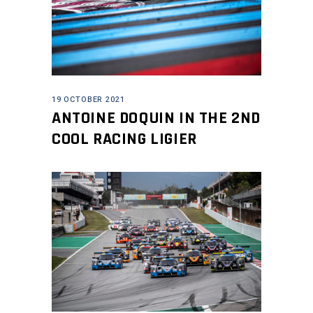
19 OCTOBER 2021
ANTOINE DOQUIN IN THE 2ND
COOL RACING LIGIER