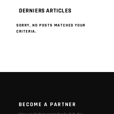
DERNIERS ARTICLES
SORRY, NO POSTS MATCHED YOUR
CRITERIA.
BECOME A PARTNER