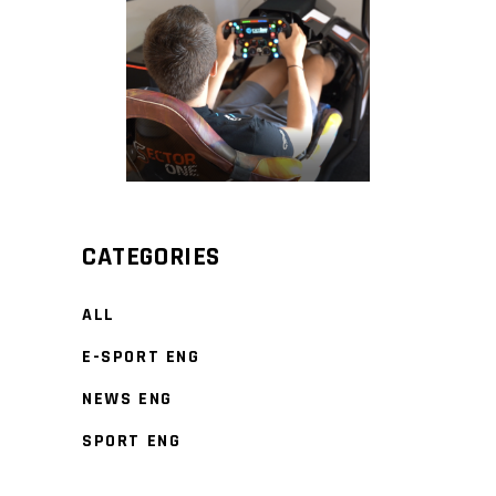
CATEGORIES
ALL
E-SPORT ENG
NEWS ENG
SPORT ENG