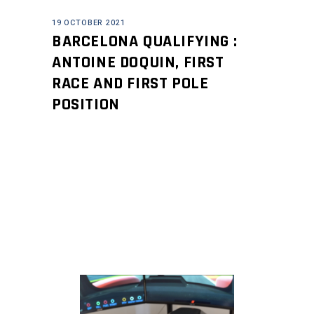
19 OCTOBER 2021
BARCELONA QUALIFYING :
ANTOINE DOQUIN, FIRST
RACE AND FIRST POLE
POSITION