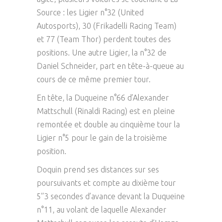
Source : les Ligier n°32 (United
Autosports), 30 (Frikadelli Racing Team)
et 77 (Team Thor) perdent toutes des
positions. Une autre Ligier, la n°32 de
Daniel Schneider, part en tête-à-queue au
cours de ce même premier tour.
En tête, la Duqueine n°66 d’Alexander
Mattschull (Rinaldi Racing) est en pleine
remontée et double au cinquième tour la
Ligier n°5 pour le gain de la troisième
position.
Doquin prend ses distances sur ses
poursuivants et compte au dixième tour
5’’3 secondes d’avance devant la Duqueine
n°11, au volant de laquelle Alexander