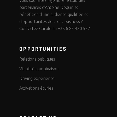
Vous souhaitez rejoindre le club des
partenaires d’Antoine Doquin et
bénéficier d’une audience qualifiée et
d’opportunités de cross business ?
Contactez Carole au +33 6 85 420 527
OPPORTUNITIES
Relations publiques
Visibilité combinaison
Driving experience
Activations écuries