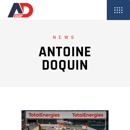
NEWS
ANTOINE
DOQUIN