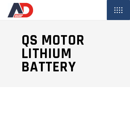
QS MOTOR
LITHIUM
BATTERY