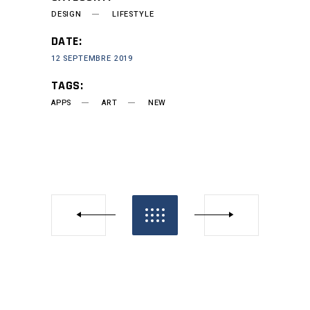
DESIGN
LIFESTYLE
DATE:
12 SEPTEMBRE 2019
TAGS:
APPS
ART
NEW