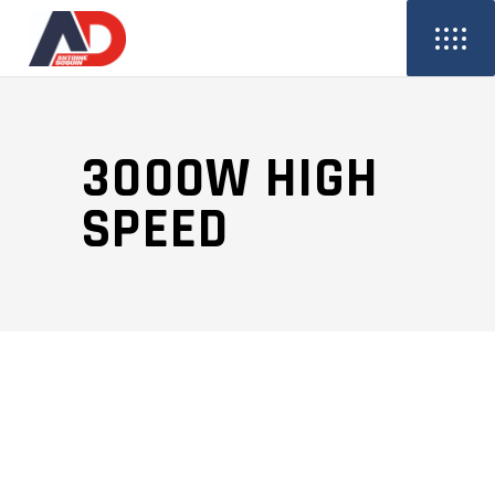
3000W HIGH
SPEED