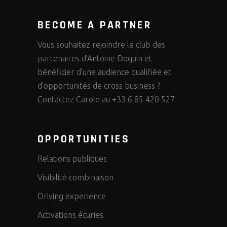
BECOME A PARTNER
Vous souhaitez rejoindre le club des
partenaires d’Antoine Doquin et
bénéficier d’une audience qualifiée et
d’opportunités de cross business ?
Contactez Carole au +33 6 85 420 527
OPPORTUNITIES
Relations publiques
Visibilité combinaison
Driving experience
Activations écuries