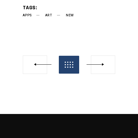
TAGS:
APPS
ART
NEW