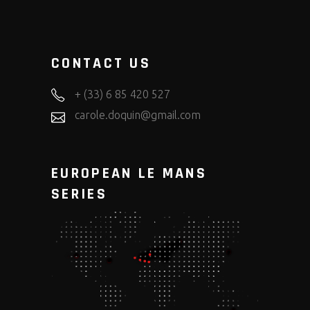
CONTACT US
+ (33) 6 85 420 527
carole.doquin@gmail.com
EUROPEAN LE MANS
SERIES