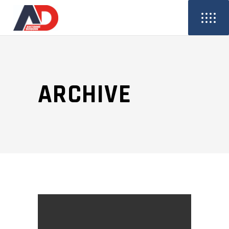
ARCHIVE