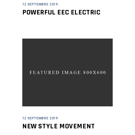
12 SEPTEMBRE 2019
POWERFUL EEC ELECTRIC
12 SEPTEMBRE 2019
NEW STYLE MOVEMENT