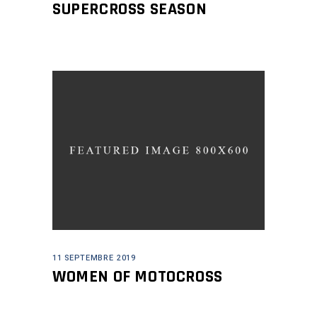
SUPERCROSS SEASON
11 SEPTEMBRE 2019
WOMEN OF MOTOCROSS