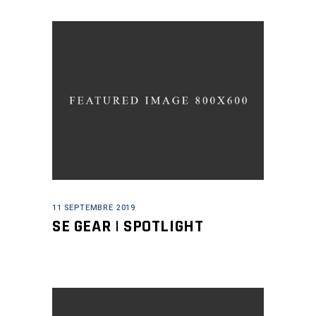
11 SEPTEMBRE 2019
SE GEAR | SPOTLIGHT