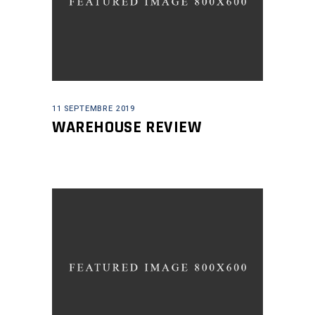
11 SEPTEMBRE 2019
WAREHOUSE REVIEW