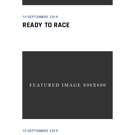
10 SEPTEMBRE 2019
READY TO RACE
10 SEPTEMBRE 2019