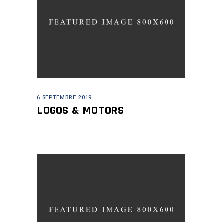
6 SEPTEMBRE 2019
LOGOS & MOTORS