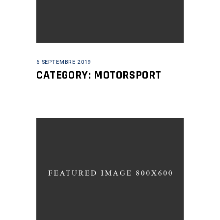
6 SEPTEMBRE 2019
CATEGORY: MOTORSPORT