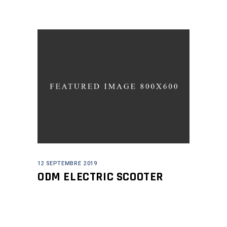
12 SEPTEMBRE 2019
ODM ELECTRIC SCOOTER