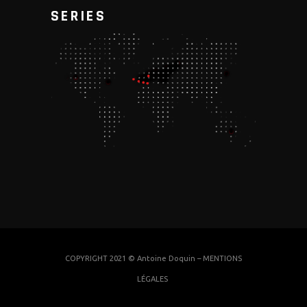
SERIES
COPYRIGHT 2021 © Antoine Doquin –
MENTIONS
LÉGALES