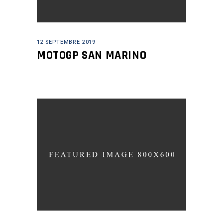
12 SEPTEMBRE 2019
MOTOGP SAN MARINO