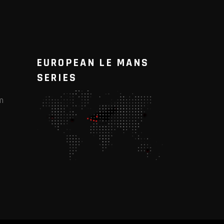
EUROPEAN LE MANS
SERIES
m