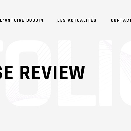
D’ANTOINE DOQUIN
LES ACTUALITÉS
CONTAC
E REVIEW