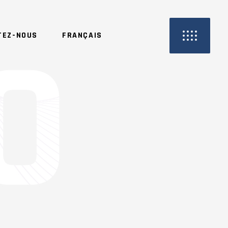
TEZ-NOUS
FRANÇAIS