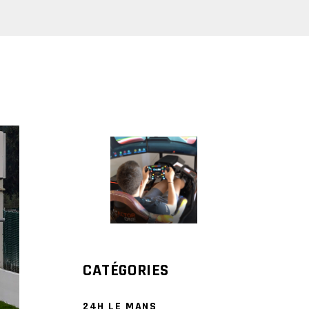
CATÉGORIES
24H LE MANS