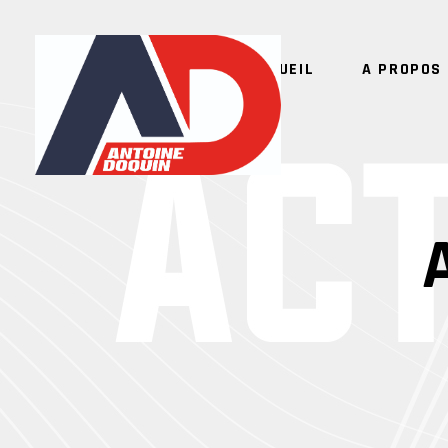
ACCUEIL
A PROPOS 