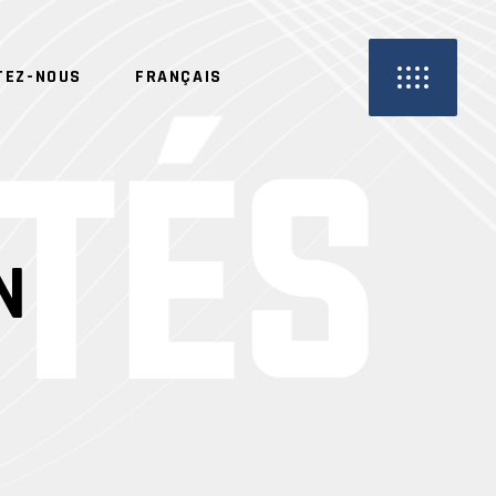
TEZ-NOUS
FRANÇAIS
N