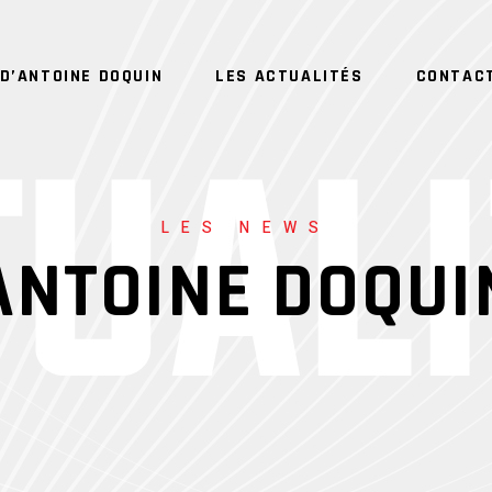
D’ANTOINE DOQUIN
LES ACTUALITÉS
CONTAC
LES NEWS
ANTOINE DOQUI