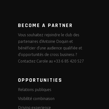
BECOME A PARTNER
Vous souhaitez rejoindre le club des
partenaires d’Antoine Doquin et
bénéficier d’une audience qualifiée et
d’opportunités de cross business ?
Contactez Carole au +33 6 85 420 527
OPPORTUNITIES
Relations publiques
Visibilité combinaison
Driving experience