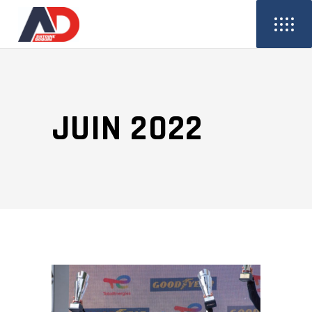
JUIN 2022