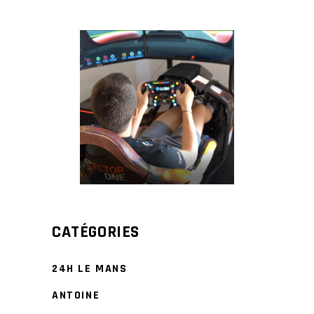
CATÉGORIES
24H LE MANS
ANTOINE