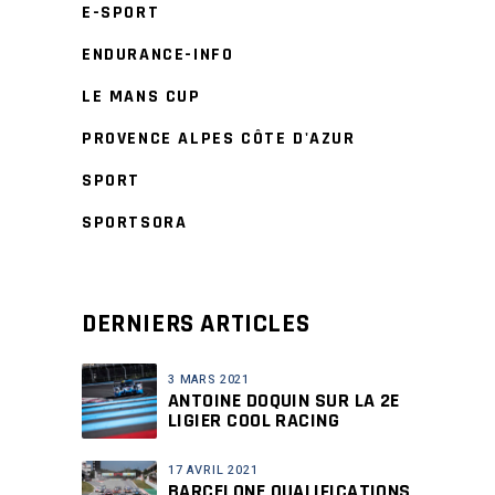
E-SPORT
ENDURANCE-INFO
LE MANS CUP
PROVENCE ALPES CÔTE D'AZUR
SPORT
SPORTSORA
DERNIERS ARTICLES
3 MARS 2021
ANTOINE DOQUIN SUR LA 2E
LIGIER COOL RACING
17 AVRIL 2021
BARCELONE QUALIFICATIONS