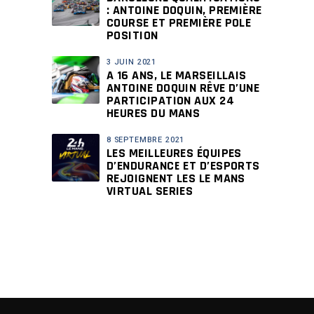
: ANTOINE DOQUIN, PREMIÈRE
COURSE ET PREMIÈRE POLE
POSITION
3 JUIN 2021
A 16 ANS, LE MARSEILLAIS
ANTOINE DOQUIN RÊVE D’UNE
PARTICIPATION AUX 24
HEURES DU MANS
8 SEPTEMBRE 2021
LES MEILLEURES ÉQUIPES
D’ENDURANCE ET D’ESPORTS
REJOIGNENT LES LE MANS
VIRTUAL SERIES