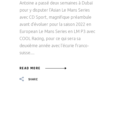
Antoine a passé deux semaines à Dubaï
pour y disputer l’Asian Le Mans Series
avec CD Sport, magnifique préambule
avant d'évoluer pour la saison 2022 en
European Le Mans Series en LM P3 avec
COOL Racing, pour ce qui sera sa
deuxième année avec l’écurie franco-
suisse.
READ MORE
SHARE