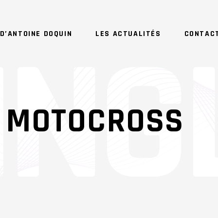
D’ANTOINE DOQUIN
LES ACTUALITÉS
CONTAC
 MOTOCROSS