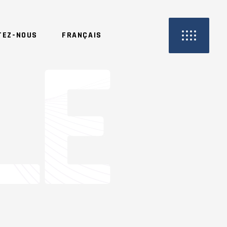
TEZ-NOUS
FRANÇAIS