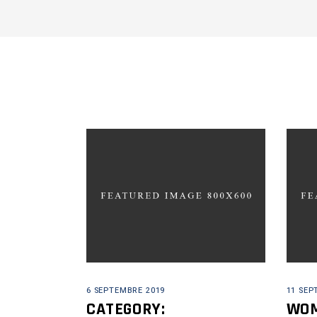
6 SEPTEMBRE 2019
11 SEP
CATEGORY:
WOM