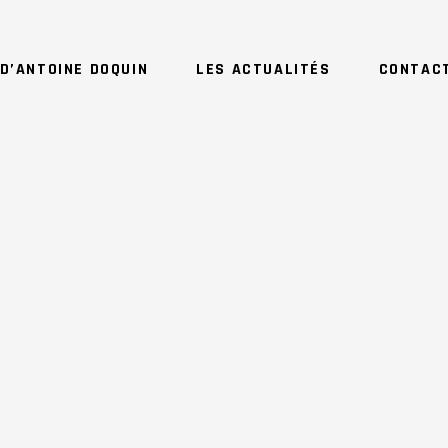
D’ANTOINE DOQUIN
LES ACTUALITÉS
CONTAC