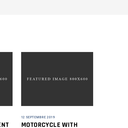
12 SEPTEMBRE 2019
ENT
MOTORCYCLE WITH