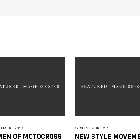
TEMBRE 2019
12 SEPTEMBRE 2019
EN OF MOTOCROSS
NEW STYLE MOVEM