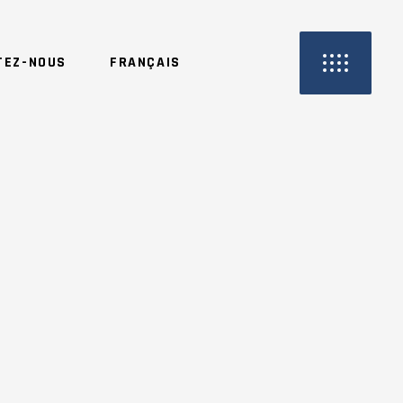
TEZ-NOUS
FRANÇAIS